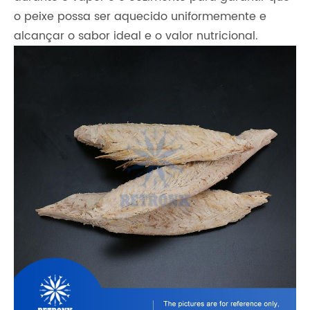
o peixe possa ser aquecido uniformemente e
alcançar o sabor ideal e o valor nutricional.