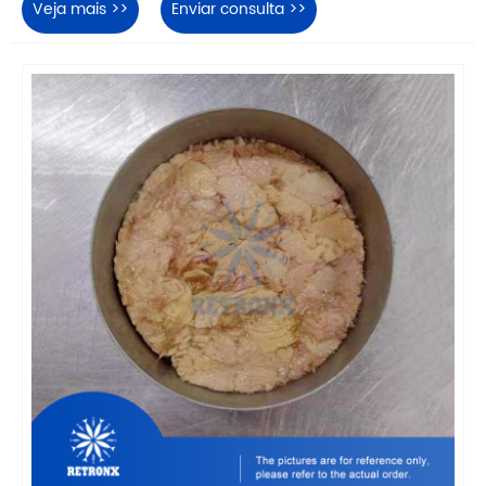
Veja mais >>
Enviar consulta >>