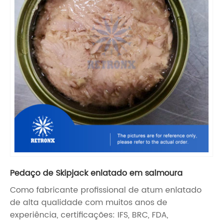
Pedaço de Skipjack enlatado em salmoura
Como fabricante profissional de atum enlatado
de alta qualidade com muitos anos de
experiência, certificações: IFS, BRC, FDA,