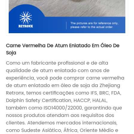
Carne Vermelha De Atum Enlatado Em Óleo De
Soja
Como um fabricante profissional e de alta
qualidade de atum enlatado com anos de
experiência, você pode comprar carne vermelha
de atum enlatado em óleo de soja da Zhejiang
Retronx, temos certificações como IFS, BRC, FDA,
Dolphin Safety Certification, HACCP, HALAL,
também como ISO14000/22000, garantindo que
nossos produtos atendam aos requisitos dos
clientes. Atendemos mercados internacionais,
como Sudeste Asiático, África, Oriente Médio e