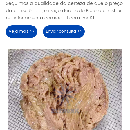
Seguimos a qualidade da certeza de que o preço
da consciência, serviço dedicado.Espero construir
relacionamento comercial com você!
Veja mais >>
Enviar consulta >>