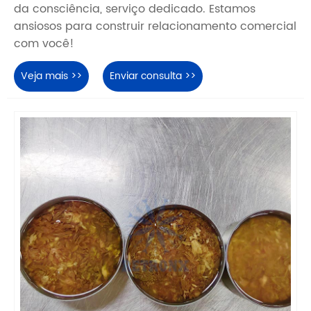
da consciência, serviço dedicado. Estamos
ansiosos para construir relacionamento comercial
com você!
Veja mais >>
Enviar consulta >>