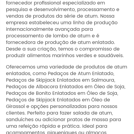
fornecedor profissional especializado em
pesquisa e desenvolvimento, processamento e
vendas de produtos da série de atum. Nossa
empresa estabeleceu uma linha de produção
internacionalmente avançada para
processamento de lombo de atum e é
fornecedora de produção de atum enlatado.
Desde a sua criação, temos o compromisso de
produzir alimentos marinhos verdes e saudáveis.
Oferecemos uma variedade de produtos de atum
enlatados, como Pedaços de Atum Enlatado,
Pedaços de Skipjack Enlatados em Salmoura,
Pedaços de Albacora Enlatados em Óleo de Soja,
Pedaços de Bonito Enlatados em Óleo de Soja,
Pedaços de Skipjack Enlatados em Óleo de
Girassol e opções personalizadas para nossos
clientes. Perfeito para fazer salada de atum,
sanduíches ou adicionar pratos de massa para
uma refeição rápida e prática. Ideal para
acampamentos, piqueniques ou almoços