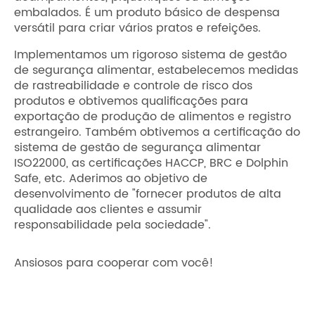
embalados. É um produto básico de despensa
versátil para criar vários pratos e refeições.
Implementamos um rigoroso sistema de gestão
de segurança alimentar, estabelecemos medidas
de rastreabilidade e controle de risco dos
produtos e obtivemos qualificações para
exportação de produção de alimentos e registro
estrangeiro. Também obtivemos a certificação do
sistema de gestão de segurança alimentar
ISO22000, as certificações HACCP, BRC e Dolphin
Safe, etc. Aderimos ao objetivo de
desenvolvimento de "fornecer produtos de alta
qualidade aos clientes e assumir
responsabilidade pela sociedade".
Ansiosos para cooperar com você!