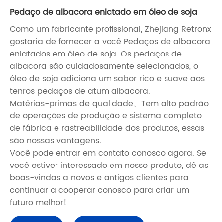
Pedaço de albacora enlatado em óleo de soja
Como um fabricante profissional, Zhejiang Retronx
gostaria de fornecer a você Pedaços de albacora
enlatados em óleo de soja. Os pedaços de
albacora são cuidadosamente selecionados, o
óleo de soja adiciona um sabor rico e suave aos
tenros pedaços de atum albacora.
Matérias-primas de qualidade、Tem alto padrão
de operações de produção e sistema completo
de fábrica e rastreabilidade dos produtos, essas
são nossas vantagens.
Você pode entrar em contato conosco agora. Se
você estiver interessado em nosso produto, dê as
boas-vindas a novos e antigos clientes para
continuar a cooperar conosco para criar um
futuro melhor!