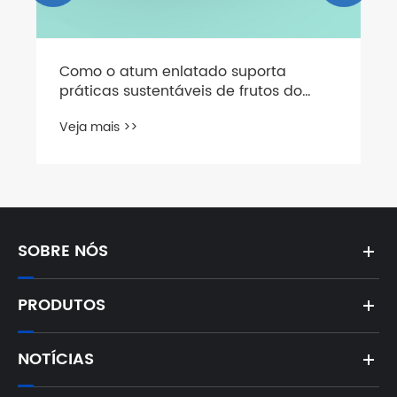
Como o atum enlatado suporta
práticas sustentáveis ​​de frutos do
mar?
Veja mais >>
SOBRE NÓS
PRODUTOS
NOTÍCIAS