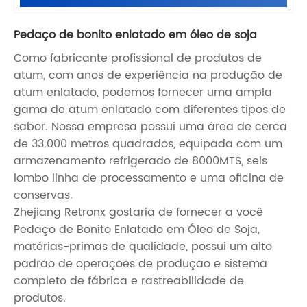
Pedaço de bonito enlatado em óleo de soja
Como fabricante profissional de produtos de
atum, com anos de experiência na produção de
atum enlatado, podemos fornecer uma ampla
gama de atum enlatado com diferentes tipos de
sabor. Nossa empresa possui uma área de cerca
de 33.000 metros quadrados, equipada com um
armazenamento refrigerado de 8000MTS, seis
lombo linha de processamento e uma oficina de
conservas.
Zhejiang Retronx gostaria de fornecer a você
Pedaço de Bonito Enlatado em Óleo de Soja,
matérias-primas de qualidade, possui um alto
padrão de operações de produção e sistema
completo de fábrica e rastreabilidade de
produtos.