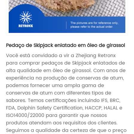
Pedaço de Skipjack enlatado em óleo de girassol
Você está convidado a vir a Zhejiang Retronx
para comprar pedaços de Skipjack enlatados de
alta qualidade em óleo de girassol. Com anos de
experiência na produção de conservas de atum,
podemos fornecer uma ampla gama de
conservas de atum com diferentes tipos de
sabores. Temos certificações incluindo IFS, BRC,
FDA, Dolphin Safety Certification, HACCP, HALAL e
ISO14000/22000 para garantir que nossos
produtos atendam aos requisitos dos clientes.
Seguimos a qualidade da certeza de que o preço