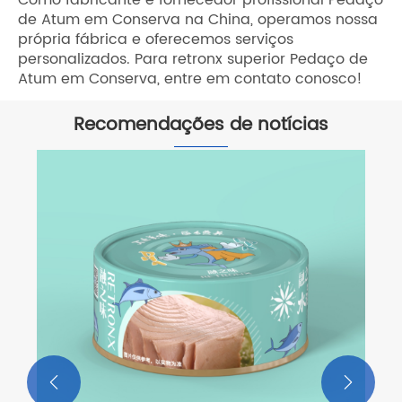
de Atum em Conserva na China, operamos nossa
própria fábrica e oferecemos serviços
personalizados. Para retronx superior Pedaço de
Atum em Conserva, entre em contato conosco!
Recomendações de notícias

