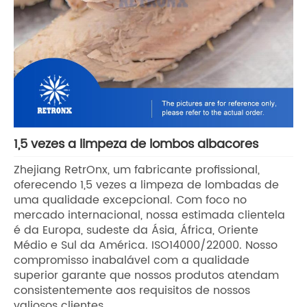
1,5 vezes a limpeza de lombos albacores
Zhejiang RetrOnx, um fabricante profissional,
oferecendo 1,5 vezes a limpeza de lombadas de
uma qualidade excepcional. Com foco no
mercado internacional, nossa estimada clientela
é da Europa, sudeste da Ásia, África, Oriente
Médio e Sul da América. ISO14000/22000. Nosso
compromisso inabalável com a qualidade
superior garante que nossos produtos atendam
consistentemente aos requisitos de nossos
valiosos clientes.