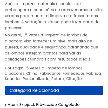
Após a limpeza, materiais especiais de
embalagem e condições de armazenamento são
usados ​​para manter a limpeza e a frescura dos
lombos. A vedação a vácuo pode fazer parte do
processo.
No geral, 1,5 vezes a limpeza de lombos de
albacora visa fornecer um nível mais alto de
pureza, qualidade e segurança, garantindo que
os lombos estejam prontos para várias
aplicações culinárias com resultados ideais.
Hot Tags: 1,5 vezes a limpeza de lombos
albacores, China, Fabricante, Fornecedor, Fábrica,
Superior, Personalizado, Retonx, Citação
Categoria Relacionada
Atum Skipjack Pré-cozido Congelado