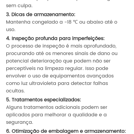
sem culpa.
3. Dicas de armazenamento:
Mantenha congelado a -18 ℃ ou abaixo até o
uso.
4. Inspeção profunda para imperfeições:
O processo de inspeção é mais aprofundado,
procurando até os menores sinais de dano ou
potencial deterioração que podem não ser
perceptíveis na limpeza regular. Isso pode
envolver o uso de equipamentos avançados
como luz ultravioleta para detectar falhas
ocultas.
5. Tratamentos especializados:
Alguns tratamentos adicionais podem ser
aplicados para melhorar a qualidade e a
segurança.
6. Otimização de embalagem e armazenamento: