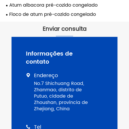
Atum albacora pré-cozido congelado
Floco de atum pré-cozido congelado
Enviar consulta
Informações de
contato
Endereço

No.7 Shichuang Road,
Zhanmao, distrito de
Putuo, cidade de
Zhoushan, província de
Zhejiang, China
Tel
