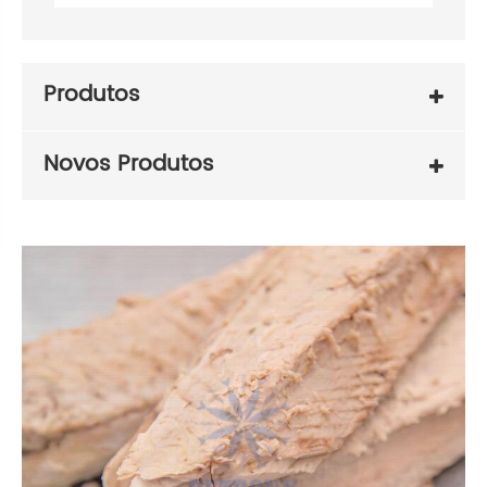
Produtos
Novos Produtos