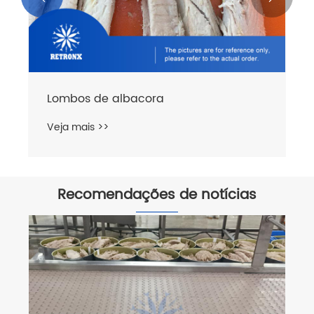
Lombos de albacora
Veja mais >>
Recomendações de notícias