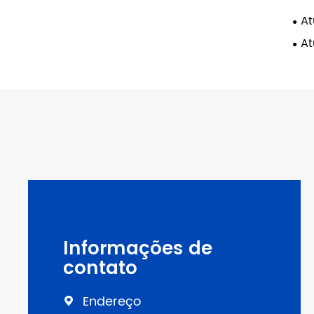
At
At
Informações de
contato
Endereço
