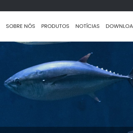
SOBRE NÓS
PRODUTOS
NOTÍCIAS
DOWNLOA