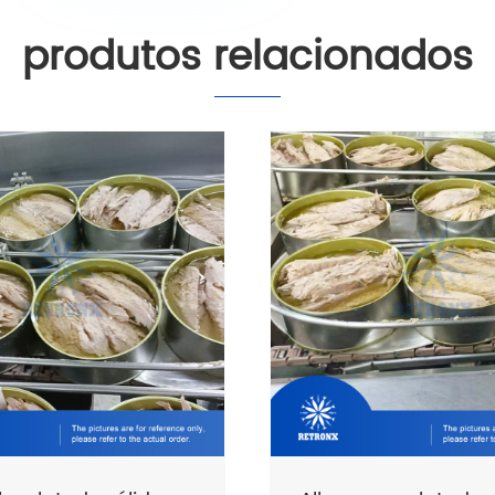
produtos relacionados