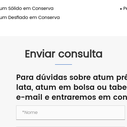
um Sólido em Conserva
P
um Desfiado em Conserva
Enviar consulta
Para dúvidas sobre atum pr
lata, atum em bolsa ou tabe
e-mail e entraremos em con